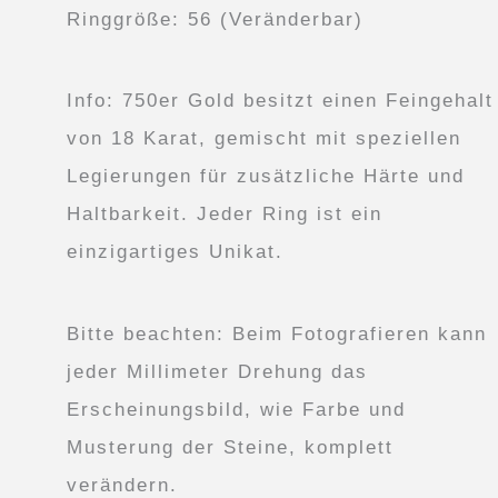
Ringgröße: 56 (Veränderbar)
Info: 750er Gold besitzt einen Feingehalt
von 18 Karat, gemischt mit speziellen
Legierungen für zusätzliche Härte und
Haltbarkeit. Jeder Ring ist ein
einzigartiges Unikat.
Bitte beachten: Beim Fotografieren kann
jeder Millimeter Drehung das
Erscheinungsbild, wie Farbe und
Musterung der Steine, komplett
verändern.