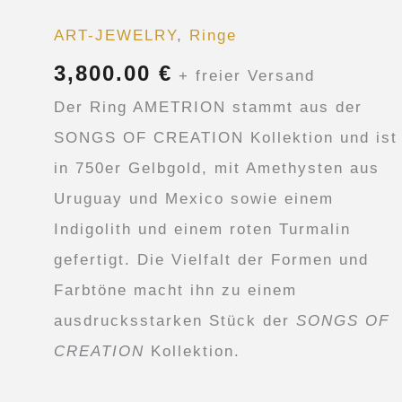
ART-JEWELRY
,
Ringe
3,800.00
€
+ freier Versand
Der Ring AMETRION stammt aus der
SONGS OF CREATION Kollektion und ist
in 750er Gelbgold, mit Amethysten aus
Uruguay und Mexico sowie einem
Indigolith und einem roten Turmalin
gefertigt. Die Vielfalt der Formen und
Farbtöne macht ihn zu einem
ausdrucksstarken Stück der
SONGS OF
CREATION
Kollektion.