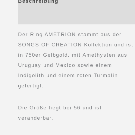
Beschreibung
Produktsicherheit
Der Ring AMETRION stammt aus der
SONGS OF CREATION Kollektion und ist
in 750er Gelbgold, mit Amethysten aus
Uruguay und Mexico sowie einem
Indigolith und einem roten Turmalin
gefertigt.
Die Größe liegt bei 56 und ist
veränderbar.