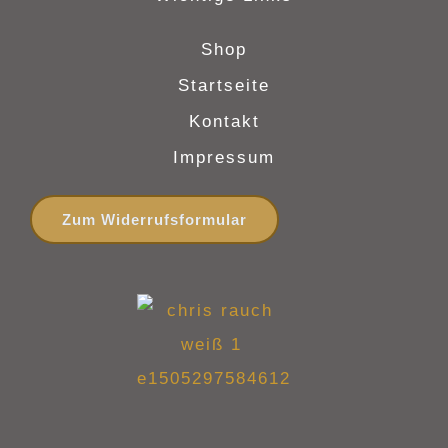
Shop
Startseite
Kontakt
Impressum
Zum Widerrufsformular