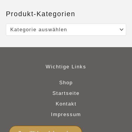
Produkt-Kategorien
Kategorie auswählen
Wichtige Links
Shop
Startseite
Kontakt
Impressum