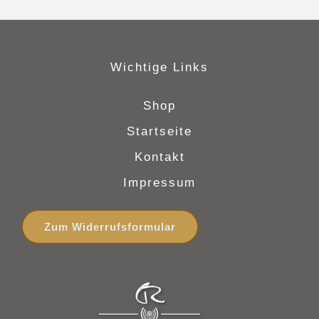
Wichtige Links
Shop
Startseite
Kontakt
Impressum
Zum Widerrufsformular