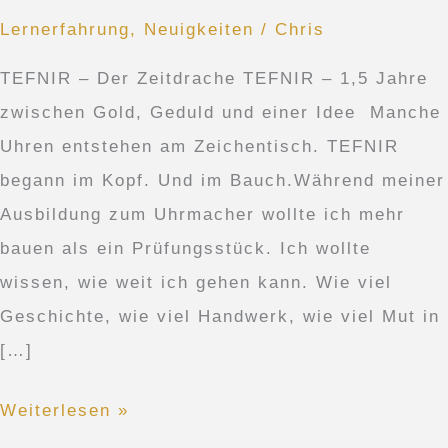
Der
Lernerfahrung
,
Neuigkeiten
/
Chris
Zeitdrache
TEFNIR – Der Zeitdrache TEFNIR – 1,5 Jahre
zwischen Gold, Geduld und einer Idee Manche
Uhren entstehen am Zeichentisch. TEFNIR
begann im Kopf. Und im Bauch.Während meiner
Ausbildung zum Uhrmacher wollte ich mehr
bauen als ein Prüfungsstück. Ich wollte
wissen, wie weit ich gehen kann. Wie viel
Geschichte, wie viel Handwerk, wie viel Mut in
[…]
Weiterlesen »