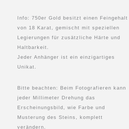
Info: 750er Gold besitzt einen Feingehalt
von 18 Karat, gemischt mit speziellen
Legierungen für zusätzliche Härte und
Haltbarkeit.
Jeder Anhänger ist ein einzigartiges
Unikat.
Bitte beachten: Beim Fotografieren kann
jeder Millimeter Drehung das
Erscheinungsbild, wie Farbe und
Musterung des Steins, komplett
verändern.