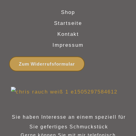
Shop
Startseite
Kontakt
Impressum
Zum Widerrufsformular
Sie haben Interesse an einem speziell für
Sie gefertiges Schmuckstück
Gerne können Sie mit mir telefonisch