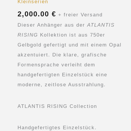
Kleinserien
2,000.00
€
+ freier Versand
Dieser Anhänger aus der
ATLANTIS
RISING
Kollektion ist aus 750er
Gelbgold gefertigt und mit einem Opal
akzentuiert. Die klare, grafische
Formensprache verleiht dem
handgefertigten Einzelstück eine
moderne, zeitlose Ausstrahlung.
ATLANTIS RISING Collection
Handgefertigtes Einzelstück.