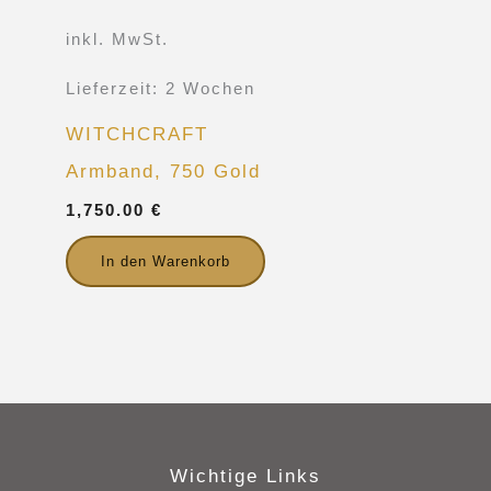
inkl. MwSt.
Lieferzeit:
2 Wochen
WITCHCRAFT
Armband, 750 Gold
1,750.00
€
In den Warenkorb
Wichtige Links