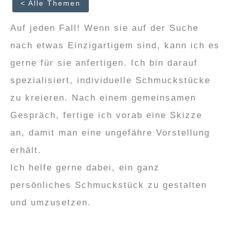
< Alle Themen
Auf jeden Fall! Wenn sie auf der Suche
nach etwas Einzigartigem sind, kann ich es
gerne für sie anfertigen. Ich bin darauf
spezialisiert, individuelle Schmuckstücke
zu kreieren. Nach einem gemeinsamen
Gespräch, fertige ich vorab eine Skizze
an, damit man eine ungefähre Vorstellung
erhält.
Ich helfe gerne dabei, ein ganz
persönliches Schmuckstück zu gestalten
und umzusetzen.