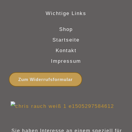
Wichtige Links
Shop
Startseite
Kontakt
Impressum
Zum Widerrufsformular
Sie haben Interesse an einem speziell für