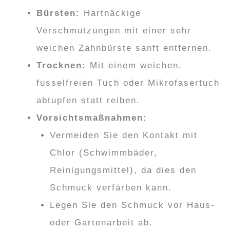
Bürsten:
Hartnäckige
Verschmutzungen mit einer sehr
weichen Zahnbürste sanft entfernen.
Trocknen:
Mit einem weichen,
fusselfreien Tuch oder Mikrofasertuch
abtupfen statt reiben.
Vorsichtsmaßnahmen:
Vermeiden Sie den Kontakt mit
Chlor (Schwimmbäder,
Reinigungsmittel), da dies den
Schmuck verfärben kann.
Legen Sie den Schmuck vor Haus-
oder Gartenarbeit ab.