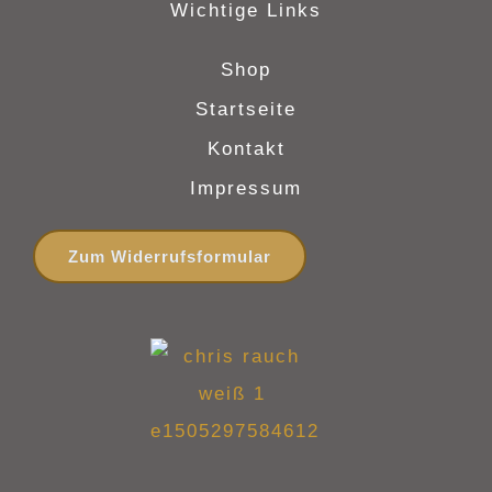
Wichtige Links
Shop
Startseite
Kontakt
Impressum
Zum Widerrufsformular