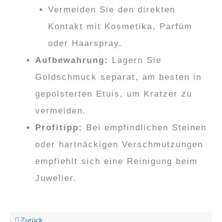
Vermeiden Sie den direkten
Kontakt mit Kosmetika, Parfüm
oder Haarspray.
Aufbewahrung:
Lagern Sie
Goldschmuck separat, am besten in
gepolsterten Etuis, um Kratzer zu
vermeiden.
Profitipp:
Bei empfindlichen Steinen
oder hartnäckigen Verschmutzungen
empfiehlt sich eine Reinigung beim
Juwelier.
Zurück