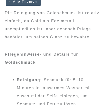
< Alle Themen
Die Reinigung von Goldschmuck ist relativ
einfach, da Gold als Edelmetall
unempfindlich ist, aber dennoch Pflege
benötigt, um seinen Glanz zu bewahre.
Pflegehinweise- und Details für
Goldschmuck
Reinigung:
Schmuck für 5–10
Minuten in lauwarmes Wasser mit
etwas milder Seife einlegen, um
Schmutz und Fett zu lösen.